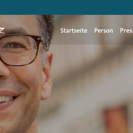
Startseite
Person
Pres